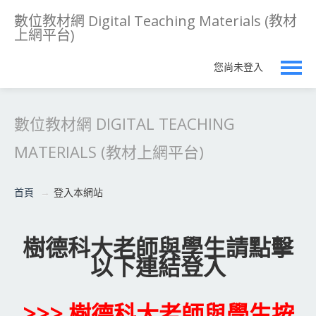
數位教材網 Digital Teaching Materials (教材
上網平台)
您尚未登入
正體中文 ‎(zh_tw)‎
數位教材網 DIGITAL TEACHING
MATERIALS (教材上網平台)
首頁
→
登入本網站
樹德科大老師與學生請點擊
以下連結登入
>>> 樹德科大老師與學生按